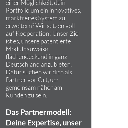
einer Möglichkeit, dein
Portfolio um ein innovatives,
marktreifes System zu
erweitern? Wir setzen voll
auf Kooperation! Unser Ziel
ist es, unsere patentierte
Modulbauweise
flächendeckend in ganz
Deutschland anzubieten.
Dafür suchen wir dich als
Partner vor Ort, um
gemeinsam näher am
Kunden zu sein.
Das Partnermodell:
Deine Expertise, unser