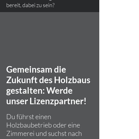
bereit, dabei zu sein?
Gemeinsam die
Zukunft des Holzbaus
gestalten: Werde
unser Lizenzpartner!
Du führst einen
Holzbaubetrieb oder eine
Zimmerei und suchst nach