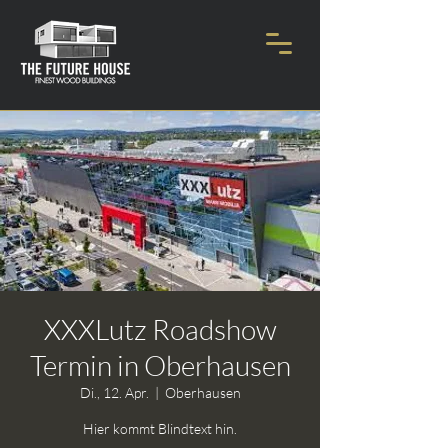
XXXLutz Roadshow
Termin in Oberhausen
Di., 12. Apr.
  |  
Oberhausen
Hier kommt Blindtext hin.