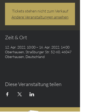
Tickets stehen nicht zum Verkauf
Andere Veranstaltungen ansehen
Zeit & Ort
12. Apr. 2022, 10:00 – 16. Apr. 2022, 14:00
Oberhausen, Straßburger Str. 52-60, 46047
Oberhausen, Deutschland
Diese Veranstaltung teilen