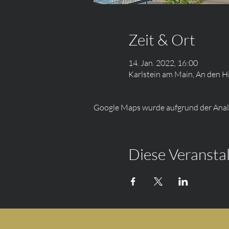
Zeit & Ort
14. Jan. 2022, 16:00
Karlstein am Main, An den H
Google Maps wurde aufgrund der Analyt
Diese Veranstal