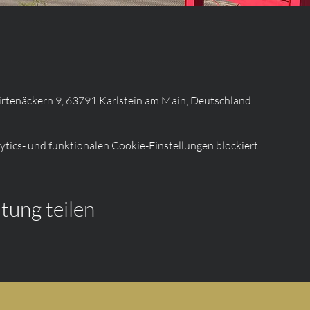
irtenäckern 9, 63791 Karlstein am Main, Deutschland
ics- und funktionalen Cookie-Einstellungen blockiert.
tung teilen