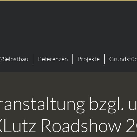
/Selbstbau
Referenzen
Projekte
Grundstüc
ranstaltung bzgl. 
Lutz Roadshow 