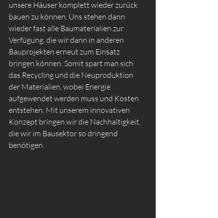
unsere Häuser komplett wieder zurück 
bauen zu können. Uns stehen dann 
wieder fast alle Baumaterialien zur 
Verfügung, die wir dann in anderen 
Bauprojekten erneut zum Einsatz 
bringen können. Somit spart man sich 
das Recycling und die Neuproduktion 
der Materialien, wobei Energie 
aufgewendet werden muss und Kosten 
entstehen. Mit unserem innovativen 
Konzept bringen wir die Nachhaltigkeit, 
die wir im Bausektor so dringend 
benötigen. 