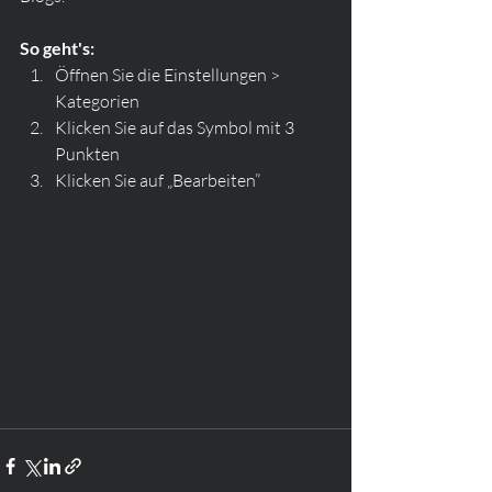
So geht's: 
Öffnen Sie die Einstellungen > 
Kategorien  
Klicken Sie auf das Symbol mit 3 
Punkten 
Klicken Sie auf „Bearbeiten”