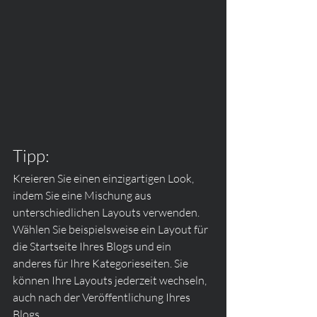
Tipp:
Kreieren Sie einen einzigartigen Look, 
indem Sie eine Mischung aus 
unterschiedlichen Layouts verwenden. 
Wählen Sie beispielsweise ein Layout für 
die Startseite Ihres Blogs und ein 
anderes für Ihre Kategorieseiten. Sie 
können Ihre Layouts jederzeit wechseln, 
auch nach der Veröffentlichung Ihres 
Blogs. 